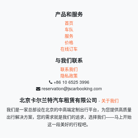
产品和服务
首页
车队
服务
价格
在线订车
与我们联系
联系我们
隐私政策
+86 10 6525 3996
reservation@jscarbooking.com
北京卡尔兰特汽车租赁有限公司
-
关于我们
我们是一家总部设在北京的中高端定制出行平台，为您提供高质量
出行解决方案，您的需求就是我们的追求，选择我们——马上开始
这一段美好的行程吧。